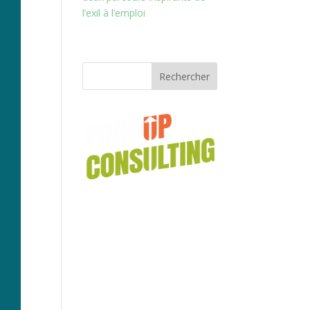
l’exil à l’emploi
Rechercher