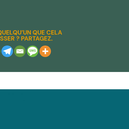
QUELQU’UN QUE CELA
SSER ? PARTAGEZ.