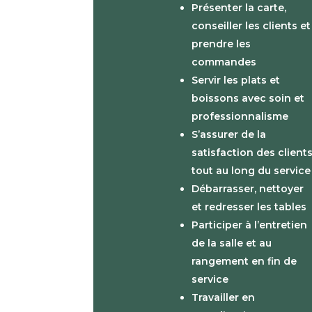
Présenter la carte,
conseiller les clients et
prendre les
commandes
Servir les plats et
boissons avec soin et
professionnalisme
S’assurer de la
satisfaction des client
tout au long du service
Débarrasser, nettoyer
et redresser les tables
Participer à l’entretien
de la salle et au
rangement en fin de
service
Travailler en