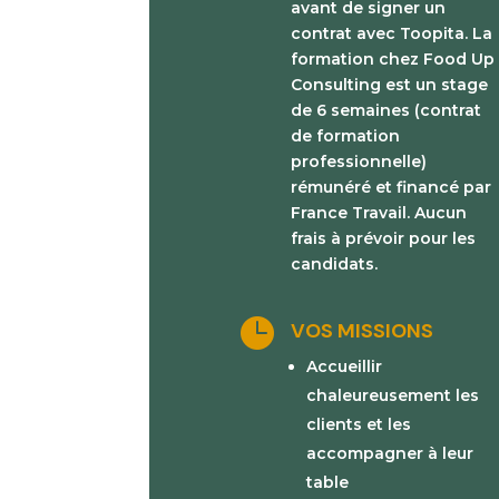
avant de signer un
contrat avec Toopita. La
formation chez Food Up
Consulting est un stage
de 6 semaines (contrat
de formation
professionnelle)
rémunéré et financé par
France Travail. Aucun
frais à prévoir pour les
candidats.

VOS MISSIONS
Accueillir
chaleureusement les
clients et les
accompagner à leur
table