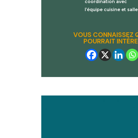
coordination avec
l’équipe cuisine et salle
VOUS CONNAISSEZ 
POURRAIT INTÉRE