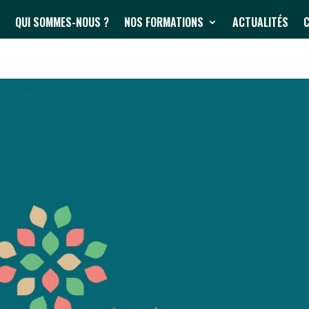
QUI SOMMES-NOUS ?
NOS FORMATIONS
ACTUALITÉS