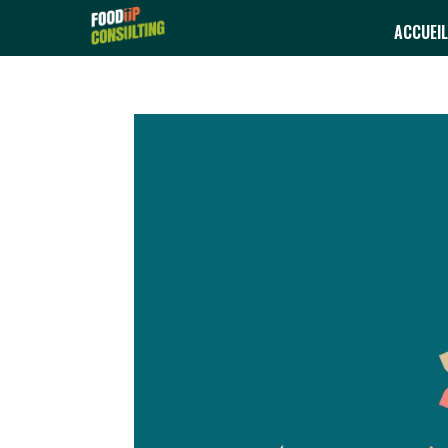
ACCUEIL