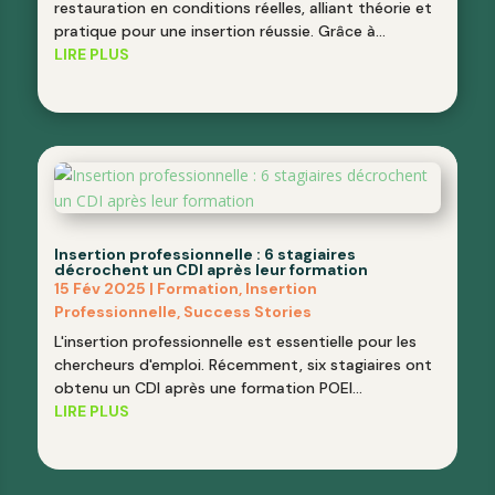
restauration en conditions réelles, alliant théorie et
pratique pour une insertion réussie. Grâce à...
LIRE PLUS
Insertion professionnelle : 6 stagiaires
décrochent un CDI après leur formation
15 Fév 2025
|
Formation
,
Insertion
Professionnelle
,
Success Stories
L'insertion professionnelle est essentielle pour les
chercheurs d'emploi. Récemment, six stagiaires ont
obtenu un CDI après une formation POEI...
LIRE PLUS