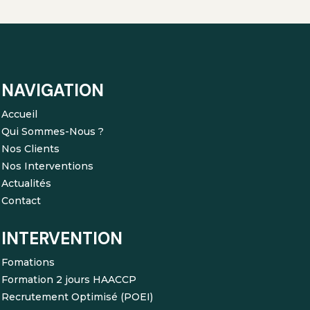
NAVIGATION
Accueil
Qui Sommes-Nous ?
Nos Clients
Nos Interventions
Actualités
Contact
INTERVENTION
Fomations
Formation 2 jours HAACCP
Recrutement Optimisé (POEI)