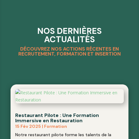
NOS DERNIÈRES
ACTUALITÉS
DÉCOUVREZ NOS ACTIONS RÉCENTES EN
RECRUTEMENT, FORMATION ET INSERTION
Restaurant Pilote : Une Formation
Immersive en Restauration
15 Fév 2025
|
Formation
Notre restaurant pilote forme les talents de la