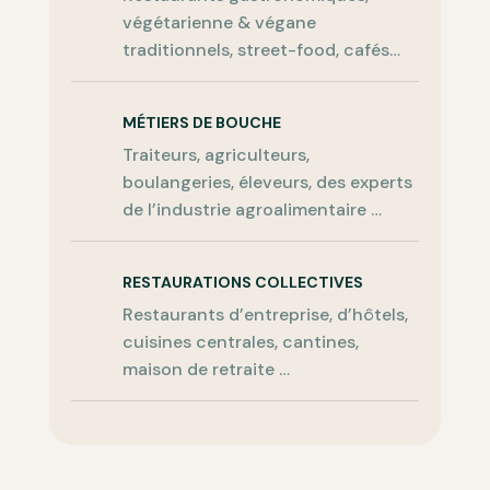
végétarienne & végane
traditionnels, street-food, cafés…
MÉTIERS DE BOUCHE
Traiteurs, agriculteurs,
boulangeries, éleveurs, des experts
de l’industrie agroalimentaire …
RESTAURATIONS COLLECTIVES
Restaurants d’entreprise, d’hôtels,
cuisines centrales, cantines,
maison de retraite …