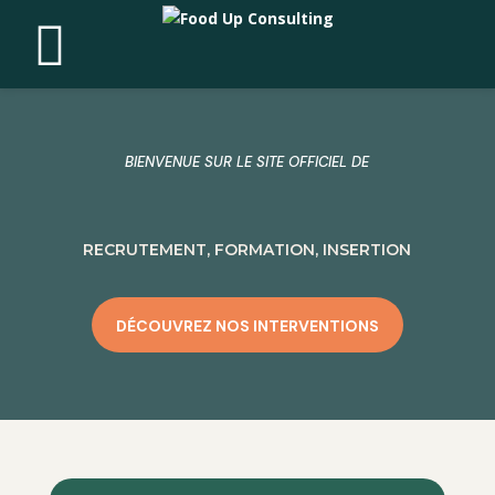
BIENVENUE SUR LE SITE OFFICIEL DE
RECRUTEMENT, FORMATION, INSERTION
DÉCOUVREZ NOS INTERVENTIONS