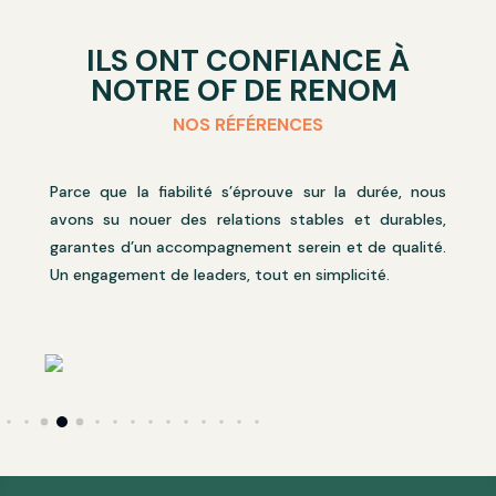
ILS ONT CONFIANCE À
NOTRE OF DE RENOM
NOS RÉFÉRENCES
Parce que la fiabilité s’éprouve sur la durée, nous
avons su nouer des relations stables et durables,
garantes d’un accompagnement serein et de qualité.
Un engagement de leaders, tout en simplicité.