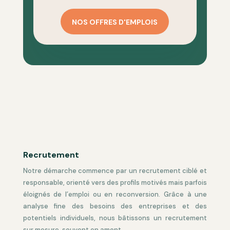
NOS OFFRES D'EMPLOIS
Recrutement
Notre démarche commence par un recrutement ciblé et
responsable, orienté vers des profils motivés mais parfois
éloignés de l’emploi ou en reconversion. Grâce à une
analyse fine des besoins des entreprises et des
potentiels individuels, nous bâtissons un recrutement
sur mesure, souvent en amont.