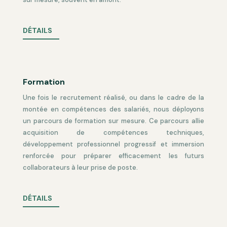
DÉTAILS
Formation
Une fois le recrutement réalisé, ou dans le cadre de la
montée en compétences des salariés, nous déployons
un parcours de formation sur mesure. Ce parcours allie
acquisition de compétences techniques,
développement professionnel progressif et immersion
renforcée pour préparer efficacement les futurs
collaborateurs à leur prise de poste.
DÉTAILS