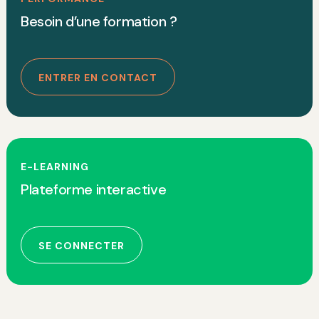
Besoin d’une formation ?
ENTRER EN CONTACT
E-LEARNING
Plateforme interactive
SE CONNECTER