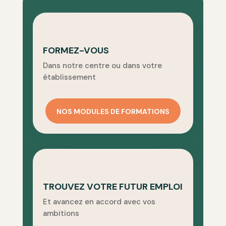
FORMEZ-VOUS
Dans notre centre ou dans votre
établissement
NOS MODULES DE FORMATIONS
TROUVEZ VOTRE FUTUR EMPLOI
Et avancez en accord avec vos
ambitions