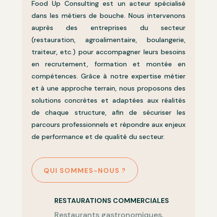
Food Up Consulting est un acteur spécialisé
dans les métiers de bouche. Nous intervenons
auprès des entreprises du secteur
(restauration, agroalimentaire, boulangerie,
traiteur, etc.) pour accompagner leurs besoins
en recrutement, formation et montée en
compétences. Grâce à notre expertise métier
et à une approche terrain, nous proposons des
solutions concrètes et adaptées aux réalités
de chaque structure, afin de sécuriser les
parcours professionnels et répondre aux enjeux
de performance et de qualité du secteur.
QUI SOMMES-NOUS ?
RESTAURATIONS COMMERCIALES
Restaurants gastronomiques,